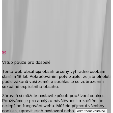
Oblíbené
Menu
+420 727 855 109
Vstup pouze pro dospělé
Tento web obsahuje obsah určený výhradně osobám
starším 18 let. Pokračováním potvrzujete, že jste plnoletí
podle zákonů vaší země, a souhlasíte se zobrazením
sexuálně explicitního obsahu.
Zároveň si můžete nastavit způsob používání cookies.
Používáme je pro analýzu návštěvnosti a zajištění co
nejlepšího fungování webu. Můžete přijmout všechny
cookies, upravit jejich nastavení nebo
–
odmítnout volitelné