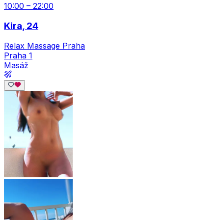
10:00 – 22:00
Kira
, 24
Relax Massage Praha
Praha 1
Masáž