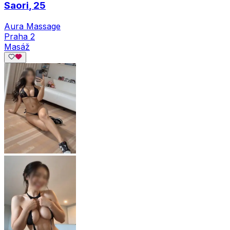
Saori
, 25
Aura Massage
Praha 2
Masáž