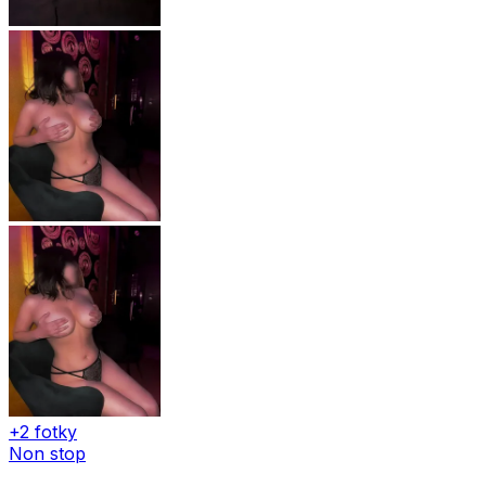
+2 fotky
Non stop