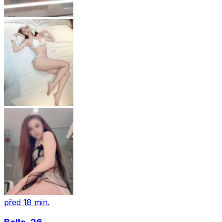
před 18 min.