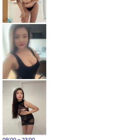
09:00 – 23:00